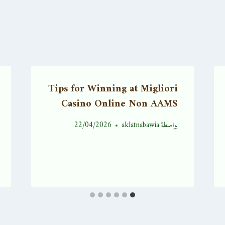
Tips for Winning at Migliori
Casino Online Non AAMS
بواسطة
aklatnabawia
22/04/2026