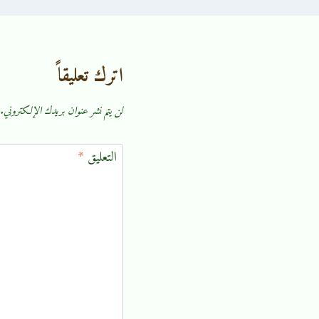
اترك تعليقاً
لن يتم نشر عنوان بريدك الإلكتروني.
التعليق
*