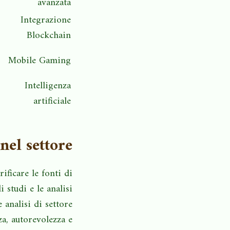
avanzata
Integrazione
Blockchain
Mobile Gaming
Intelligenza
artificiale
 nel settore
ificare le fonti di
 studi e le analisi
e analisi di settore
a, autorevolezza e